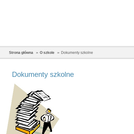
Strona główna
O szkole
Dokumenty szkolne
Dokumenty szkolne