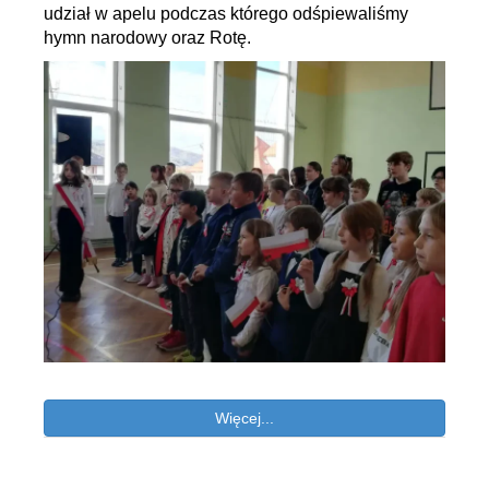
udział w apelu podczas którego odśpiewaliśmy
hymn narodowy oraz Rotę.
Więcej...