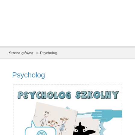
Strona główna
Psycholog
Psycholog