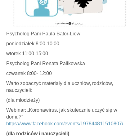
Psycholog Pani Paula Bator-Liew
poniedziałek 8:00-10:00
wtorek 11:00-15:00
Psycholog Pani Renata Palikowska
czwartek 8:00- 12:00
Warto zobaczyć materiały dla uczniów, rodziców,
nauczycieli:
(dla młodzieży)
Webinar: „Koronawirus, jak skutecznie uczyć się w
domu?”
https://www.facebook.com/events/197844811510807/
(dla rodziców i nauczycieli)