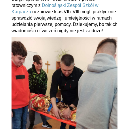
ratowniczym z
Dolnośląski Zespół Szkół w
Karpaczu
uczniowie klas VII i VIII mogli praktycznie
sprawdzić swoją wiedzę i umiejętności w ramach
udzielania pierwszej pomocy. Dziękujemy, bo takich
wiadomości i ćwiczeń nigdy nie jest za dużo!