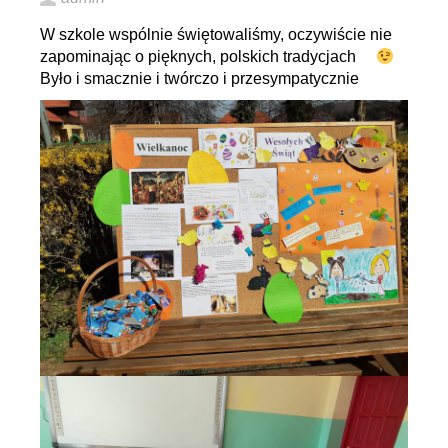
W szkole wspólnie świętowaliśmy, oczywiście nie
zapominając o pięknych, polskich tradycjach
Było i smacznie i twórczo i przesympatycznie