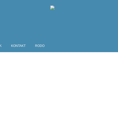
K
KONTAKT
RODO