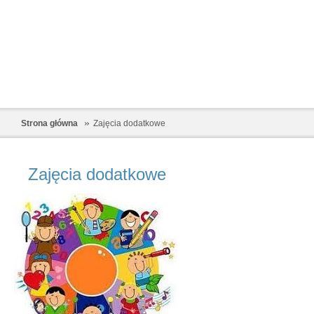
Strona główna
Zajęcia dodatkowe
Zajęcia dodatkowe