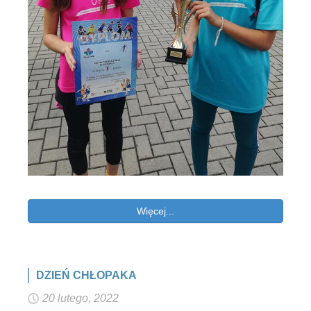
Więcej...
DZIEŃ CHŁOPAKA
20 lutego, 2022