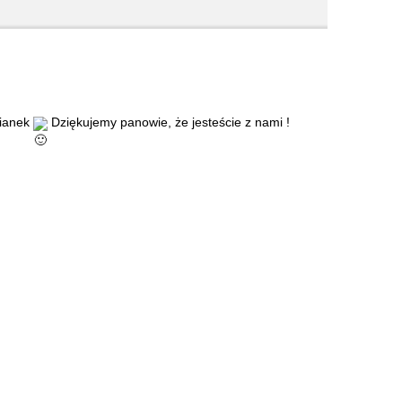
zianek
Dziękujemy panowie, że jesteście z nami !