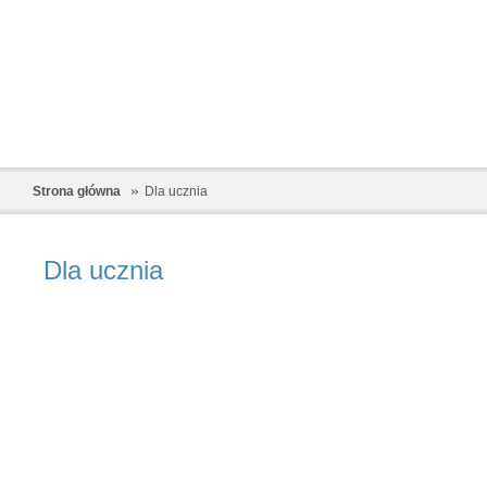
Strona główna
Dla ucznia
Dla ucznia