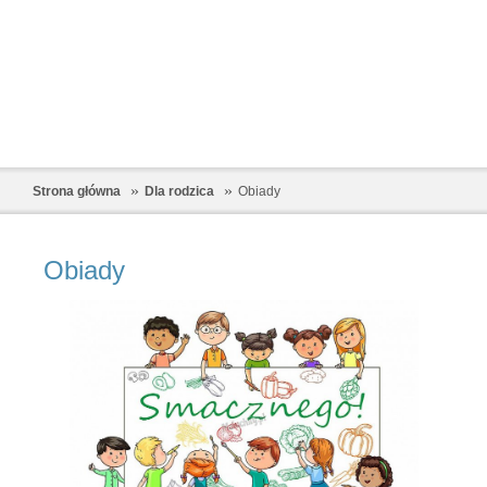
Strona główna
Dla rodzica
Obiady
Obiady