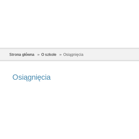
Strona główna
O szkole
Osiągnięcia
Osiągnięcia