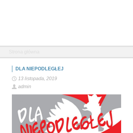
Strona główna
DLA NIEPODLEGŁEJ
13 listopada, 2019
admin