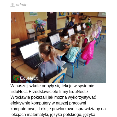
admin
W naszej szkole odbyły się lekcje w systemie
EduNect. Przedstawiciele firmy EduNect z
Wrocławia pokazali jak można wykorzystywać
efektywnie komputery w naszej pracowni
komputerowej. Lekcje powtórkowe, sprawdziany na
lekcjach matematyki, języka polskiego, języka