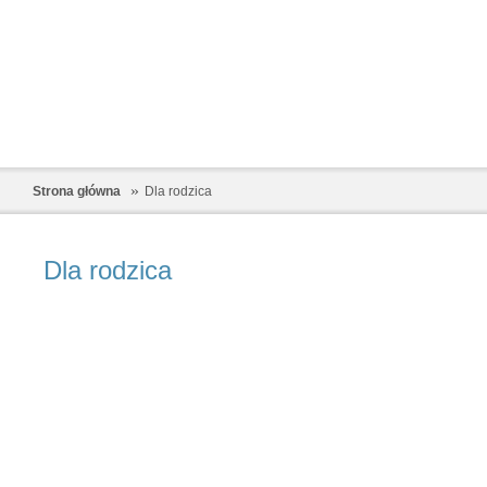
Strona główna
Dla rodzica
Dla rodzica