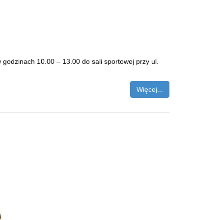
 godzinach 10.00 – 13.00 do sali sportowej przy ul.
Więcej...