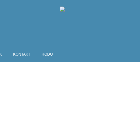
K
KONTAKT
RODO