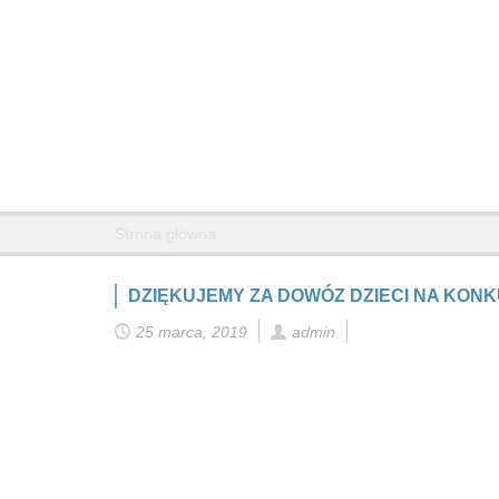
Strona główna
DZIĘKUJEMY ZA DOWÓZ DZIECI NA KON
25 marca, 2019
admin