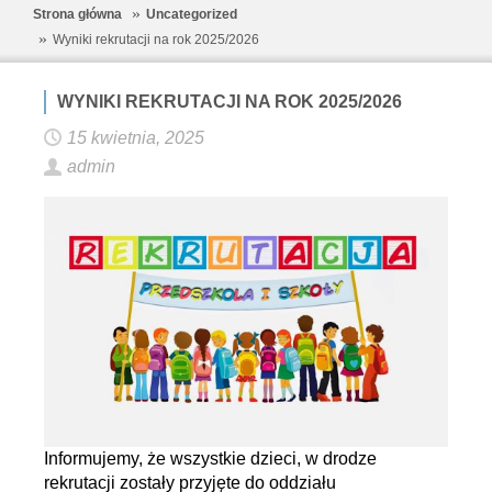
Strona główna
Uncategorized
Wyniki rekrutacji na rok 2025/2026
WYNIKI REKRUTACJI NA ROK 2025/2026
15 kwietnia, 2025
admin
Informujemy, że wszystkie dzieci, w drodze
rekrutacji zostały przyjęte do oddziału