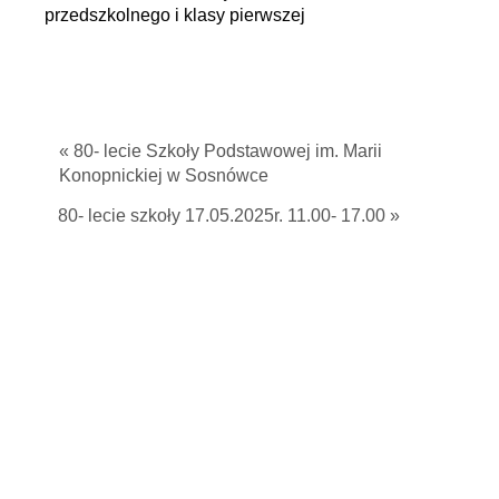
przedszkolnego i klasy pierwszej
« 80- lecie Szkoły Podstawowej im. Marii
Konopnickiej w Sosnówce
80- lecie szkoły 17.05.2025r. 11.00- 17.00 »