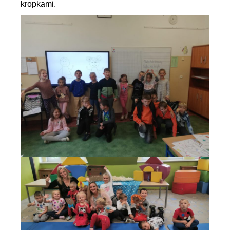
kropkami.