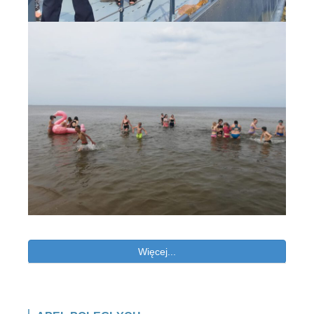
Więcej...