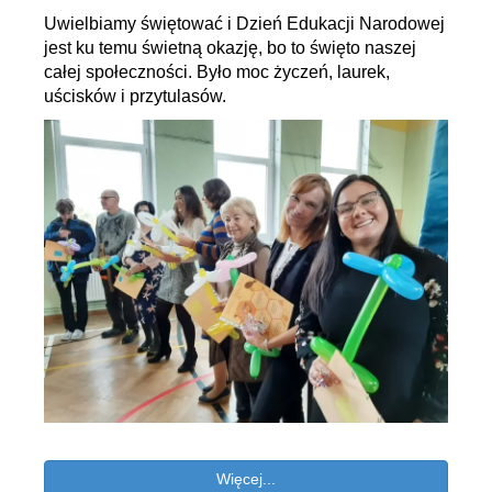
Uwielbiamy świętować i Dzień Edukacji Narodowej
jest ku temu świetną okazję, bo to święto naszej
całej społeczności. Było moc życzeń, laurek,
uścisków i przytulasów.
Więcej...