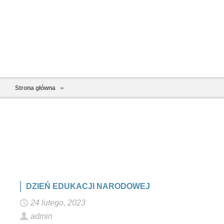
Strona główna
DZIEŃ EDUKACJI NARODOWEJ
24 lutego, 2023
admin