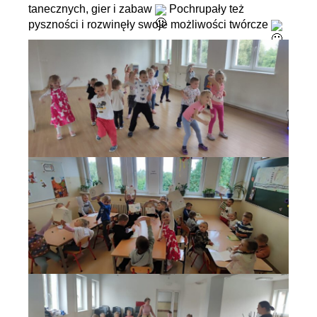
tanecznych, gier i zabaw
Pochrupały też
pyszności i rozwinęły swoje możliwości twórcze