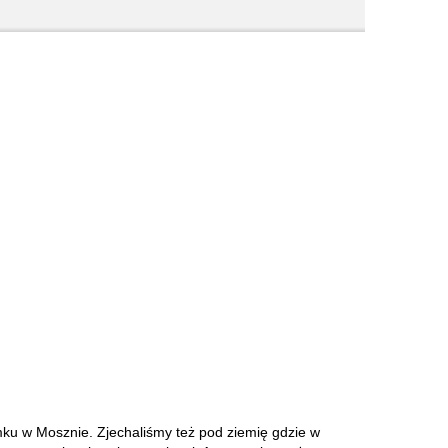
mku w Mosznie. Zjechaliśmy też pod ziemię gdzie w