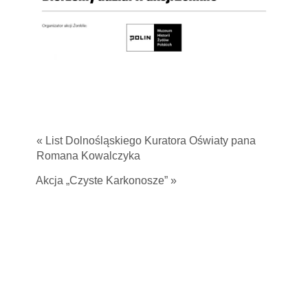
« List Dolnośląskiego Kuratora Oświaty pana
Romana Kowalczyka
Akcja „Czyste Karkonosze” »