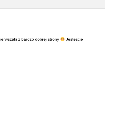
erwszaki z bardzo dobrej strony
Jesteście