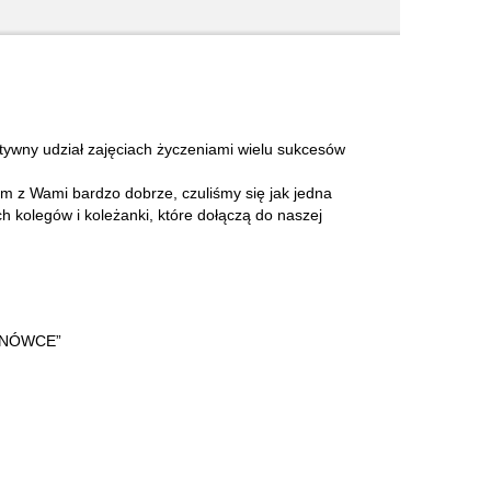
m z Wami bardzo dobrze, czuliśmy się jak jedna
kolegów i koleżanki, które dołączą do naszej