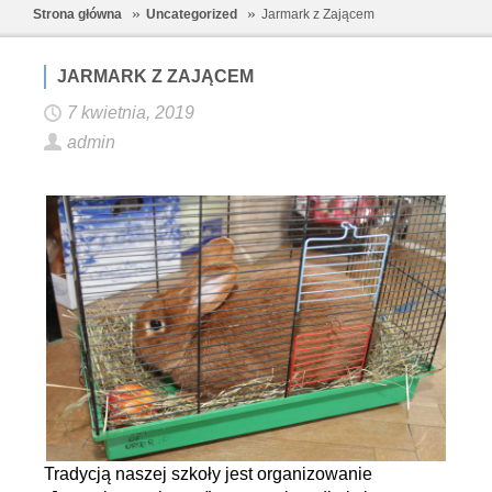
Strona główna
Uncategorized
Jarmark z Zającem
JARMARK Z ZAJĄCEM
7 kwietnia, 2019
admin
Tradycją naszej szkoły jest organizowanie