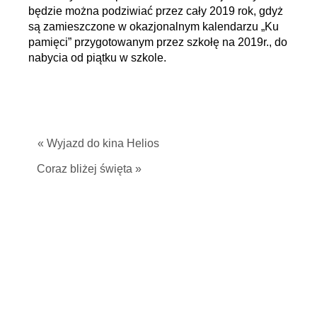
będzie można podziwiać przez cały 2019 rok, gdyż
są zamieszczone w okazjonalnym kalendarzu „Ku
pamięci” przygotowanym przez szkołę na 2019r., do
nabycia od piątku w szkole.
« Wyjazd do kina Helios
Coraz bliżej święta »