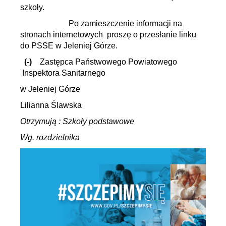
szkoły.
Po zamieszczenie informacji na
stronach internetowych proszę o przesłanie linku
do PSSE w Jeleniej Górze.
(-)
Zastępca
Państwowego Powiatowego
Inspektora Sanitarnego
w Jeleniej Górze
Lilianna Ślawska
Otrzymują : Szkoły podstawowe
Wg. rozdzielnika