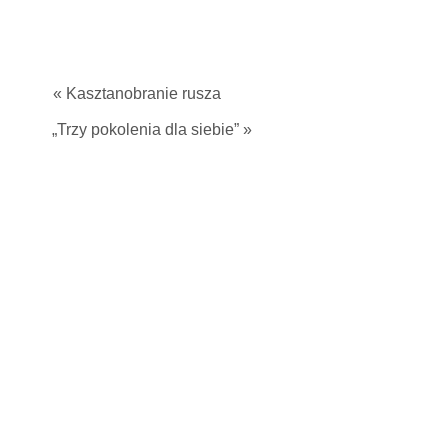
« Kasztanobranie rusza
„Trzy pokolenia dla siebie” »