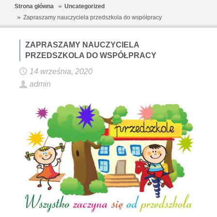
Strona główna
Uncategorized
Zapraszamy nauczyciela przedszkola do współpracy
ZAPRASZAMY NAUCZYCIELA
PRZEDSZKOLA DO WSPÓŁPRACY
14 września, 2020
admin