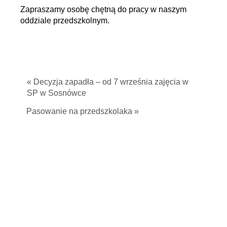
Zapraszamy osobę chętną do pracy w naszym
oddziale przedszkolnym.
« Decyzja zapadła – od 7 września zajęcia w
SP w Sosnówce
Pasowanie na przedszkolaka »