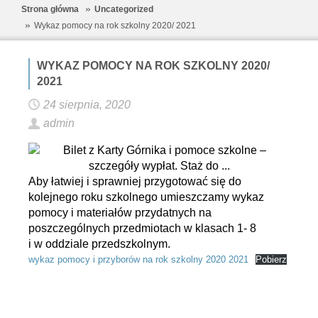
Strona główna
Uncategorized
Wykaz pomocy na rok szkolny 2020/ 2021
WYKAZ POMOCY NA ROK SZKOLNY 2020/
2021
24 sierpnia, 2020
admin
Aby łatwiej i sprawniej przygotować się do
kolejnego roku szkolnego umieszczamy wykaz
pomocy i materiałów przydatnych na
poszczególnych przedmiotach w klasach 1- 8
i w oddziale przedszkolnym.
wykaz pomocy i przyborów na rok szkolny 2020 2021
Pobierz