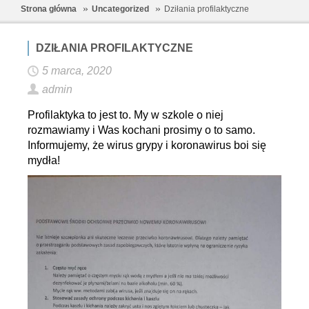
Strona główna
Uncategorized
Dziłania profilaktyczne
DZIŁANIA PROFILAKTYCZNE
5 marca, 2020
admin
Profilaktyka to jest to. My w szkole o niej
rozmawiamy i Was kochani prosimy o to samo.
Informujemy, że wirus grypy i koronawirus boi się
mydła!