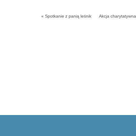
« Spotkanie z panią leśnik
Akcja charytatywna