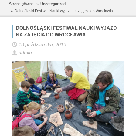
Strona główna
Uncategorized
Dolnośląski Festiwal Nauki wyjazd na zajęcia do Wrocławia
DOLNOŚLĄSKI FESTIWAL NAUKI WYJAZD
NA ZAJĘCIA DO WROCŁAWIA
10 października, 2019
admin