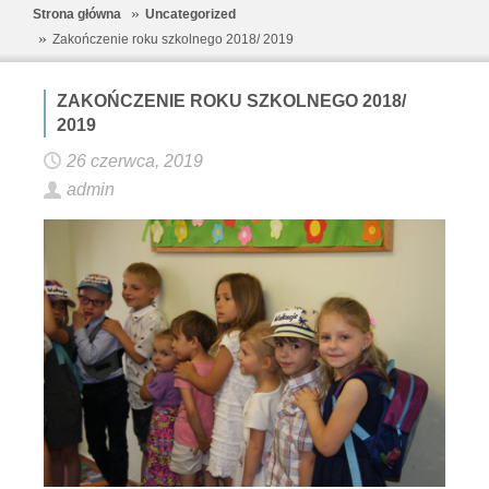
Strona główna
Uncategorized
Zakończenie roku szkolnego 2018/ 2019
ZAKOŃCZENIE ROKU SZKOLNEGO 2018/
2019
26 czerwca, 2019
admin