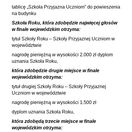
tablicę „Szkoła Przyjazna Uczniom” do powieszenia
na budynku
Szkoła Roku, która zdobędzie najwięcej głosów
w finale wojewódzkim otrzyma:
tytuł Szkoły Roku – Szkoły Przyjaznej Uczniom w
województwie
nagrodę pieniężną w wysokości 2.000 zł dyplom
uznania Szkoła Roku,
która zdobędzie drugie miejsce w finale
wojewódzkim otrzyma:
tytuł drugiej Szkoły Roku – Szkoły Przyjaznej
Uczniom w województwie
nagrodę pieniężną w wysokości 1.500 zł
dyplom uznania Szkoła Roku,
która zdobędą trzecie miejsce w finale
wojewódzkim otrzyma: